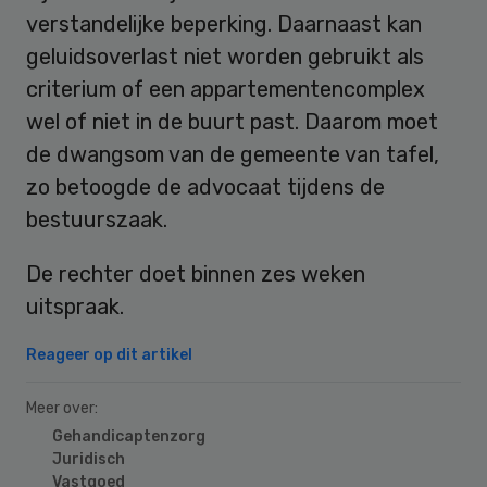
verstandelijke beperking. Daarnaast kan
geluidsoverlast niet worden gebruikt als
criterium of een appartementencomplex
wel of niet in de buurt past. Daarom moet
de dwangsom van de gemeente van tafel,
zo betoogde de advocaat tijdens de
bestuurszaak.
De rechter doet binnen zes weken
uitspraak.
Reageer op dit artikel
Meer over:
Gehandicaptenzorg
Juridisch
Vastgoed