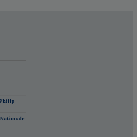
Philip
 Nationale