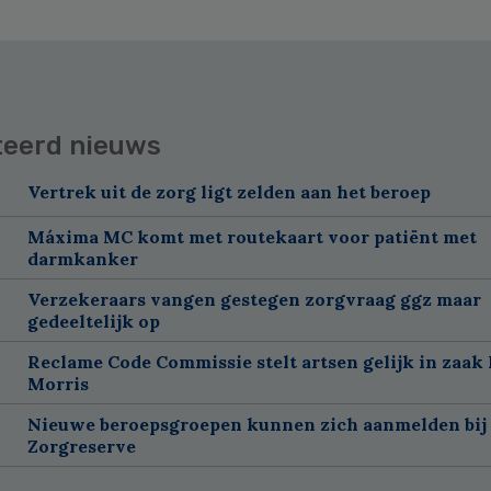
teerd nieuws
Vertrek uit de zorg ligt zelden aan het beroep
Máxima MC komt met routekaart voor patiënt met
darmkanker
Verzekeraars vangen gestegen zorgvraag ggz maar
gedeeltelijk op
Reclame Code Commissie stelt artsen gelijk in zaak 
Morris
Nieuwe beroepsgroepen kunnen zich aanmelden bij
Zorgreserve