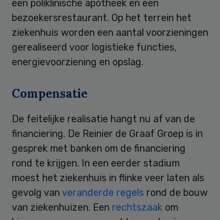
een poliklinische apotheek en een
bezoekersrestaurant. Op het terrein het
ziekenhuis worden een aantal voorzieningen
gerealiseerd voor logistieke functies,
energievoorziening en opslag.
Compensatie
De feitelijke realisatie hangt nu af van de
financiering. De Reinier de Graaf Groep is in
gesprek met banken om de financiering
rond te krijgen. In een eerder stadium
moest het ziekenhuis in flinke veer laten als
gevolg van
veranderde regels
rond de bouw
van ziekenhuizen. Een
rechtszaak
om