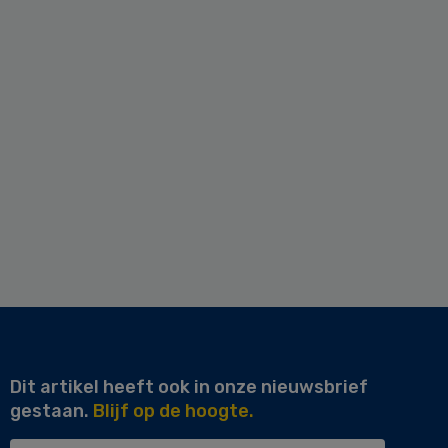
Dit artikel heeft ook in onze nieuwsbrief
gestaan.
Blijf op de hoogte.
Uw