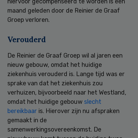
hiervoor gecompenseerd te worden is een
maand geleden door de Reinier de Graaf
Groep verloren.
Verouderd
De Reinier de Graaf Groep wil al jaren een
nieuw gebouw, omdat het huidige
ziekenhuis verouderd is. Lange tijd was er
sprake van dat het ziekenhuis zou
verhuizen, bijvoorbeeld naar het Westland,
omdat het huidige gebouw
slecht
bereikbaar
is. Hierover zijn nu afspraken
gemaakt in de
samenwerkingsovereenkomst. De