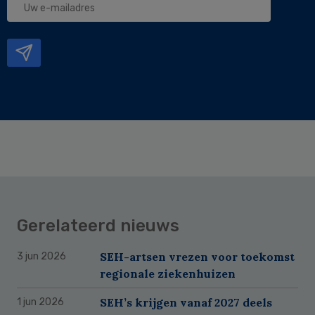
e-
mailadres
Gerelateerd nieuws
SEH-artsen vrezen voor toekomst
3 jun 2026
regionale ziekenhuizen
SEH’s krijgen vanaf 2027 deels
1 jun 2026