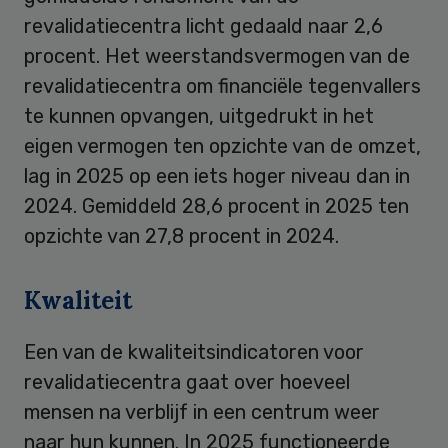
revalidatiecentra licht gedaald naar 2,6
procent. Het weerstandsvermogen van de
revalidatiecentra om financiële tegenvallers
te kunnen opvangen, uitgedrukt in het
eigen vermogen ten opzichte van de omzet,
lag in 2025 op een iets hoger niveau dan in
2024. Gemiddeld 28,6 procent in 2025 ten
opzichte van 27,8 procent in 2024.
Kwaliteit
Een van de kwaliteitsindicatoren voor
revalidatiecentra gaat over hoeveel
mensen na verblijf in een centrum weer
naar hun kunnen. In 2025 functioneerde