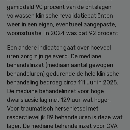
gemiddeld 90 procent van de ontslagen
volwassen klinische revalidatiepatiënten
weer in een eigen, eventueel aangepaste,
woonsituatie. In 2024 was dat 92 procent.
Een andere indicator gaat over hoeveel
uren zorg zijn geleverd. De mediane
behandelinzet (mediaan aantal gewogen
behandeluren) gedurende de hele klinische
behandeling bedroeg circa 111 uur in 2025.
De mediane behandelinzet voor hoge
dwarslaesie lag met 129 uur wat hoger.
Voor traumatisch hersenletsel met
respectievelijk 89 behandeluren is deze wat
lager. De mediane behandelinzet voor CVA