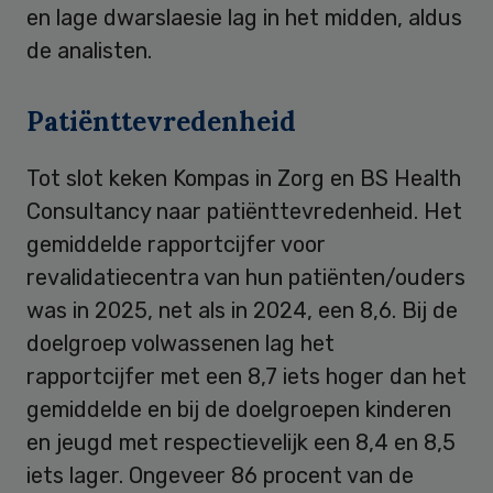
en lage dwarslaesie lag in het midden, aldus
de analisten.
Patiënttevredenheid
Tot slot keken Kompas in Zorg en BS Health
Consultancy naar patiënttevredenheid. Het
gemiddelde rapportcijfer voor
revalidatiecentra van hun patiënten/ouders
was in 2025, net als in 2024, een 8,6. Bij de
doelgroep volwassenen lag het
rapportcijfer met een 8,7 iets hoger dan het
gemiddelde en bij de doelgroepen kinderen
en jeugd met respectievelijk een 8,4 en 8,5
iets lager. Ongeveer 86 procent van de