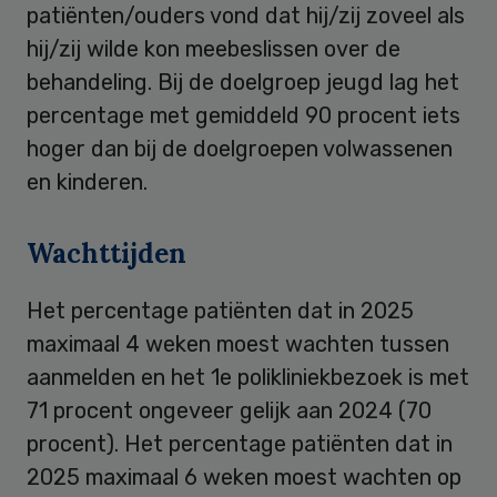
patiënten/ouders vond dat hij/zij zoveel als
hij/zij wilde kon meebeslissen over de
behandeling. Bij de doelgroep jeugd lag het
percentage met gemiddeld 90 procent iets
hoger dan bij de doelgroepen volwassenen
en kinderen.
Wachttijden
Het percentage patiënten dat in 2025
maximaal 4 weken moest wachten tussen
aanmelden en het 1e polikliniekbezoek is met
71 procent ongeveer gelijk aan 2024 (70
procent). Het percentage patiënten dat in
2025 maximaal 6 weken moest wachten op