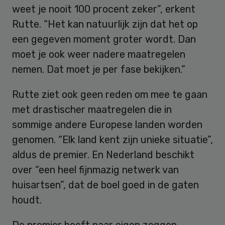
weet je nooit 100 procent zeker”, erkent
Rutte. “Het kan natuurlijk zijn dat het op
een gegeven moment groter wordt. Dan
moet je ook weer nadere maatregelen
nemen. Dat moet je per fase bekijken.”
Rutte ziet ook geen reden om mee te gaan
met drastischer maatregelen die in
sommige andere Europese landen worden
genomen. “Elk land kent zijn unieke situatie”,
aldus de premier. En Nederland beschikt
over “een heel fijnmazig netwerk van
huisartsen”, dat de boel goed in de gaten
houdt.
De premier heeft naar eigen zeggen