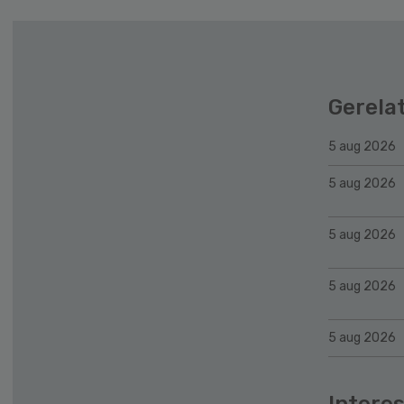
Gerela
5 aug 2026
5 aug 2026
5 aug 2026
5 aug 2026
5 aug 2026
Interes