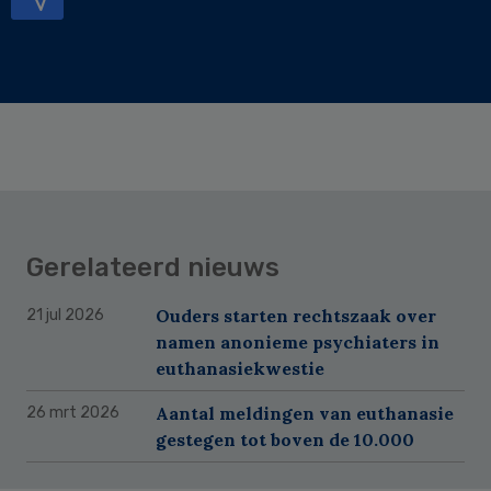
Gerelateerd nieuws
Ouders starten rechtszaak over
21 jul 2026
namen anonieme psychiaters in
euthanasiekwestie
Aantal meldingen van euthanasie
26 mrt 2026
gestegen tot boven de 10.000