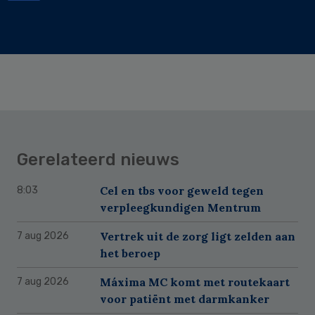
Gerelateerd nieuws
Cel en tbs voor geweld tegen
8:03
verpleegkundigen Mentrum
Vertrek uit de zorg ligt zelden aan
7 aug 2026
het beroep
Máxima MC komt met routekaart
7 aug 2026
voor patiënt met darmkanker