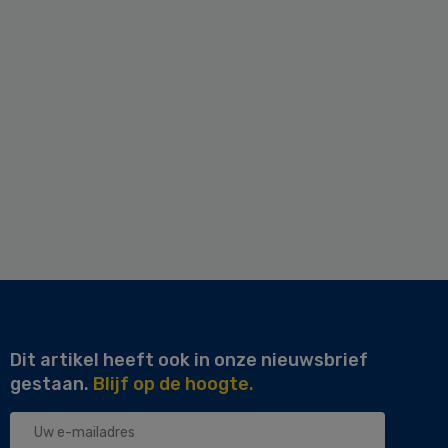
Dit artikel heeft ook in onze nieuwsbrief
gestaan.
Blijf op de hoogte.
Uw
e-