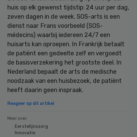
huis op elk gewenst tijdstip: 24 uur per dag,
zeven dagen in de week. SOS-arts is een
dienst naar Frans voorbeeld (SOS-
médecins) waarbij iedereen 24/7 een
huisarts kan oproepen. In Frankrijk betaalt
de patiënt een gedeelte zelf en vergoedt
de basisverzekering het grootste deel. In
Nederland bepaalt de arts de medische
noodzaak van een huisbezoek, de patiënt
heeft daarin geen inspraak.
Reageer op dit artikel
Meer over:
Eerstelijnszorg
Innovatie