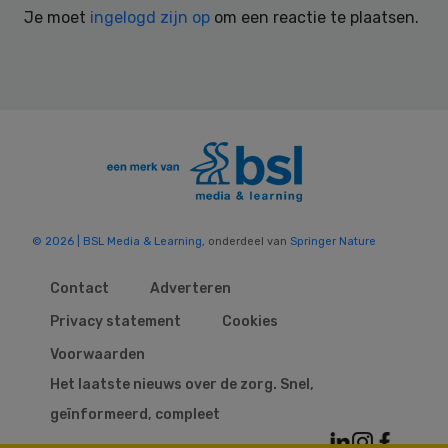
Je moet
ingelogd zijn op
om een reactie te plaatsen.
© 2026 | BSL Media & Learning
, onderdeel van
Springer Nature
Contact
Adverteren
Privacy statement
Cookies
Voorwaarden
Het laatste nieuws over de zorg. Snel,
geïnformeerd, compleet