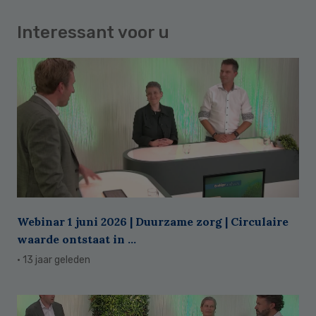
Interessant voor u
Webinar 1 juni 2026 | Duurzame zorg | Circulaire
waarde ontstaat in ...
· 13 jaar geleden