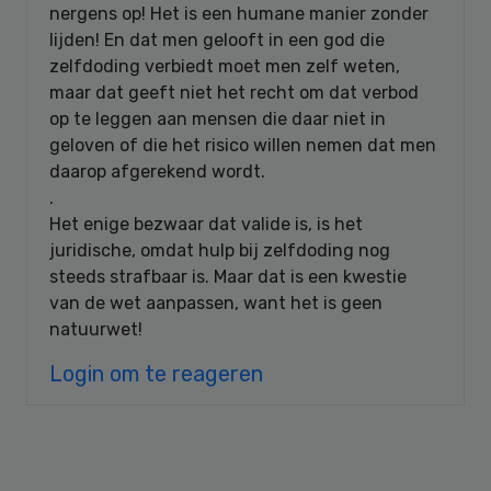
nergens op! Het is een humane manier zonder
lijden! En dat men gelooft in een god die
zelfdoding verbiedt moet men zelf weten,
maar dat geeft niet het recht om dat verbod
op te leggen aan mensen die daar niet in
geloven of die het risico willen nemen dat men
daarop afgerekend wordt.
.
Het enige bezwaar dat valide is, is het
juridische, omdat hulp bij zelfdoding nog
steeds strafbaar is. Maar dat is een kwestie
van de wet aanpassen, want het is geen
natuurwet!
Login om te reageren