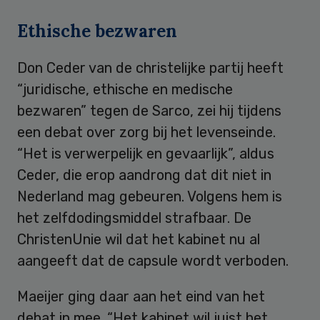
Ethische bezwaren
Don Ceder van de christelijke partij heeft
“juridische, ethische en medische
bezwaren” tegen de Sarco, zei hij tijdens
een debat over zorg bij het levenseinde.
“Het is verwerpelijk en gevaarlijk”, aldus
Ceder, die erop aandrong dat dit niet in
Nederland mag gebeuren. Volgens hem is
het zelfdodingsmiddel strafbaar. De
ChristenUnie wil dat het kabinet nu al
aangeeft dat de capsule wordt verboden.
Maeijer ging daar aan het eind van het
debat in mee. “Het kabinet wil juist het