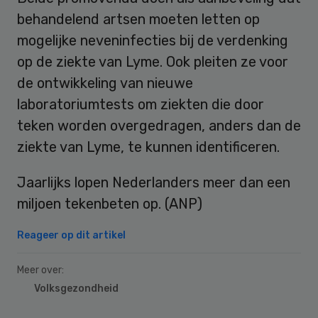
behandelend artsen moeten letten op
mogelijke neveninfecties bij de verdenking
op de ziekte van Lyme. Ook pleiten ze voor
de ontwikkeling van nieuwe
laboratoriumtests om ziekten die door
teken worden overgedragen, anders dan de
ziekte van Lyme, te kunnen identificeren.
Jaarlijks lopen Nederlanders meer dan een
miljoen tekenbeten op. (ANP)
Reageer op dit artikel
Meer over:
Volksgezondheid