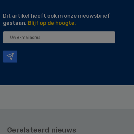
Dit artikel heeft ook in onze nieuwsbrief
gestaan.
Blijf op de hoogte.
Uw
e-
mailadres
Gerelateerd nieuws