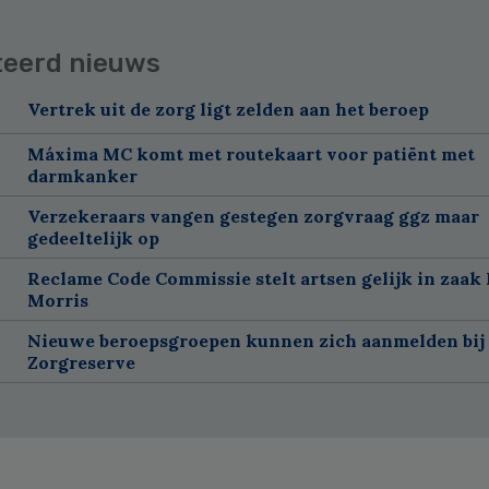
teerd nieuws
Vertrek uit de zorg ligt zelden aan het beroep
Máxima MC komt met routekaart voor patiënt met
darmkanker
Verzekeraars vangen gestegen zorgvraag ggz maar
gedeeltelijk op
Reclame Code Commissie stelt artsen gelijk in zaak 
Morris
Nieuwe beroepsgroepen kunnen zich aanmelden bij
Zorgreserve