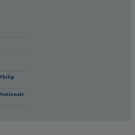
Philip
 Nationale