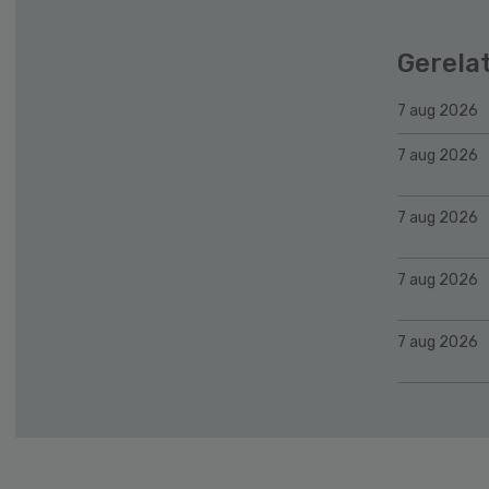
Gerela
7 aug 2026
7 aug 2026
7 aug 2026
7 aug 2026
7 aug 2026