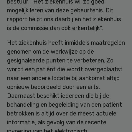
bestuur. “Het ziekenhuis wil zo goed
mogelijk leren van deze gebeurtenis. Dit
rapport helpt ons daarbij en het ziekenhuis
is de commissie dan ook erkentelijk”.
Het ziekenhuis heeft inmiddels maatregelen
genomen om de werkwijze op de
gesignaleerde punten te verbeteren. Zo
wordt een patiënt die wordt overgeplaatst
naar een andere locatie bij aankomst altijd
opnieuw beoordeeld door een arts.
Daarnaast beschikt iedereen die bij de
behandeling en begeleiding van een patiënt
betrokken is altijd over de meest actuele
informatie, als gevolg van de recente
invoering van het elektronisch