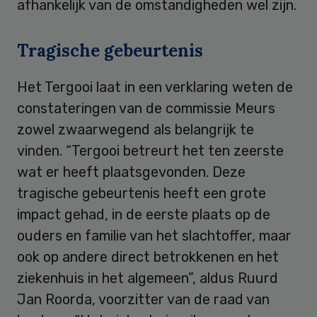
afhankelijk van de omstandigheden wel zijn.
Tragische gebeurtenis
Het Tergooi laat in een verklaring weten de
constateringen van de commissie Meurs
zowel zwaarwegend als belangrijk te
vinden. “Tergooi betreurt het ten zeerste
wat er heeft plaatsgevonden. Deze
tragische gebeurtenis heeft een grote
impact gehad, in de eerste plaats op de
ouders en familie van het slachtoffer, maar
ook op andere direct betrokkenen en het
ziekenhuis in het algemeen”, aldus Ruurd
Jan Roorda, voorzitter van de raad van