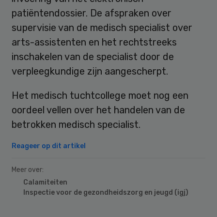
patiëntendossier. De afspraken over
supervisie van de medisch specialist over
arts-assistenten en het rechtstreeks
inschakelen van de specialist door de
verpleegkundige zijn aangescherpt.
Het medisch tuchtcollege moet nog een
oordeel vellen over het handelen van de
betrokken medisch specialist.
Reageer op dit artikel
Meer over:
Calamiteiten
Inspectie voor de gezondheidszorg en jeugd (igj)
Primary