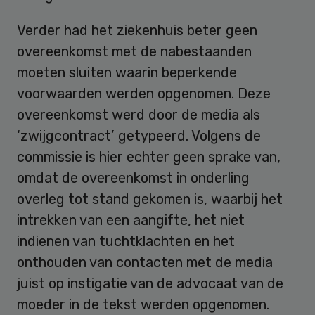
Verder had het ziekenhuis beter geen
overeenkomst met de nabestaanden
moeten sluiten waarin beperkende
voorwaarden werden opgenomen. Deze
overeenkomst werd door de media als
‘zwijgcontract’ getypeerd. Volgens de
commissie is hier echter geen sprake van,
omdat de overeenkomst in onderling
overleg tot stand gekomen is, waarbij het
intrekken van een aangifte, het niet
indienen van tuchtklachten en het
onthouden van contacten met de media
juist op instigatie van de advocaat van de
moeder in de tekst werden opgenomen.