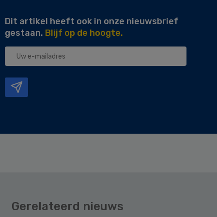
Dit artikel heeft ook in onze nieuwsbrief
gestaan.
Blijf op de hoogte.
Uw
e-
mailadres
Gerelateerd nieuws