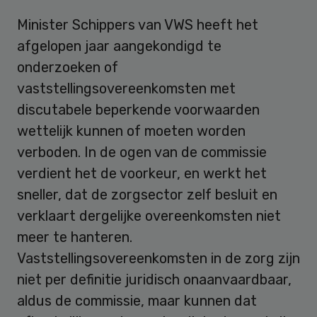
Minister Schippers van VWS heeft het
afgelopen jaar aangekondigd te
onderzoeken of
vaststellingsovereenkomsten met
discutabele beperkende voorwaarden
wettelijk kunnen of moeten worden
verboden. In de ogen van de commissie
verdient het de voorkeur, en werkt het
sneller, dat de zorgsector zelf besluit en
verklaart dergelijke overeenkomsten niet
meer te hanteren.
Vaststellingsovereenkomsten in de zorg zijn
niet per definitie juridisch onaanvaardbaar,
aldus de commissie, maar kunnen dat