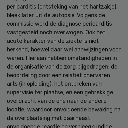
pericarditis (ontsteking van het hartzakje),
bleek later uit de autopsie. Volgens de
commissie werd de diagnose pericarditis
vastgesteld noch overwogen. Ook het
acute karakter van de ziekte is niet
herkend, hoewel daar wel aanwijzingen voor
waren. Hieraan hebben omstandigheden in
de organisatie van de zorg bijgedragen: de
beoordeling door een relatief onervaren
arts (in opleiding), het ontbreken van
supervisie ter plaatse, en een gebrekkige
overdracht van de ene naar de andere
locatie, waardoor onvoldoende bewaking na
de overplaatsing met daarnaast
onvoldoende reactie op verpleegkundige