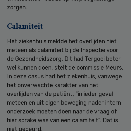
zorgen.
Calamiteit
Het ziekenhuis meldde het overlijden niet
meteen als calamiteit bij de Inspectie voor
de Gezondheidszorg. Dit had Tergooi beter
wel kunnen doen, stelt de commissie Meurs.
In deze casus had het ziekenhuis, vanwege
het onverwachte karakter van het
overlijden van de patiënt, “in ieder geval
meteen en uit eigen beweging nader intern
onderzoek moeten doen naar de vraag of
hier sprake was van een calamiteit”. Dat is
niet gebeurd.