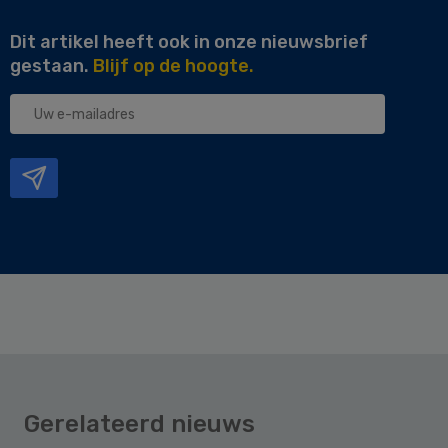
Dit artikel heeft ook in onze nieuwsbrief
gestaan.
Blijf op de hoogte.
Uw
e-
mailadres
Gerelateerd nieuws