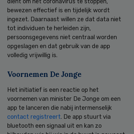
dient om het coronavirus te stoppen,
bewezen effectief is en tijdelijk wordt
ingezet. Daarnaast willen ze dat data niet
tot individuen te herleiden zijn,
persoonsgegevens niet centraal worden
opgeslagen en dat gebruik van de app
volledig vrijwillig is.
Voornemen De Jonge
Het initiatief is een reactie op het
voornemen van minister De Jonge om een
app te lanceren die nabij intermenselijk
contact registreert
. De app stuurt via
bluetooth een signaal uit en kan zo