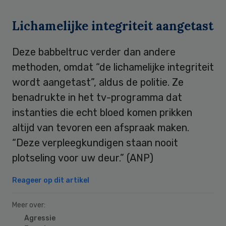
Lichamelijke integriteit aangetast
Deze babbeltruc verder dan andere
methoden, omdat “de lichamelijke integriteit
wordt aangetast”, aldus de politie. Ze
benadrukte in het tv-programma dat
instanties die echt bloed komen prikken
altijd van tevoren een afspraak maken.
“Deze verpleegkundigen staan nooit
plotseling voor uw deur.” (ANP)
Reageer op dit artikel
Meer over:
Agressie