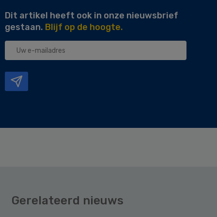
Dit artikel heeft ook in onze nieuwsbrief
gestaan.
Blijf op de hoogte.
Uw
e-
mailadres
Gerelateerd nieuws