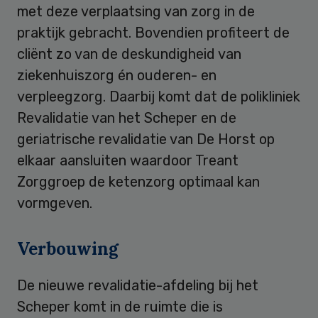
met deze verplaatsing van zorg in de
praktijk gebracht. Bovendien profiteert de
cliënt zo van de deskundigheid van
ziekenhuiszorg én ouderen- en
verpleegzorg. Daarbij komt dat de polikliniek
Revalidatie van het Scheper en de
geriatrische revalidatie van De Horst op
elkaar aansluiten waardoor Treant
Zorggroep de ketenzorg optimaal kan
vormgeven.
Verbouwing
De nieuwe revalidatie-afdeling bij het
Scheper komt in de ruimte die is