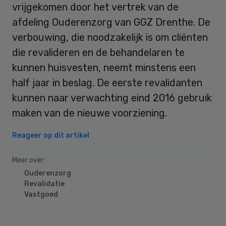
vrijgekomen door het vertrek van de
afdeling Ouderenzorg van GGZ Drenthe. De
verbouwing, die noodzakelijk is om cliënten
die revalideren en de behandelaren te
kunnen huisvesten, neemt minstens een
half jaar in beslag. De eerste revalidanten
kunnen naar verwachting eind 2016 gebruik
maken van de nieuwe voorziening.
Reageer op dit artikel
Meer over:
Ouderenzorg
Revalidatie
Vastgoed
Primary