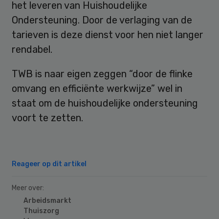
het leveren van Huishoudelijke
Ondersteuning. Door de verlaging van de
tarieven is deze dienst voor hen niet langer
rendabel.
TWB is naar eigen zeggen “door de flinke
omvang en efficiënte werkwijze” wel in
staat om de huishoudelijke ondersteuning
voort te zetten.
Reageer op dit artikel
Meer over:
Arbeidsmarkt
Thuiszorg