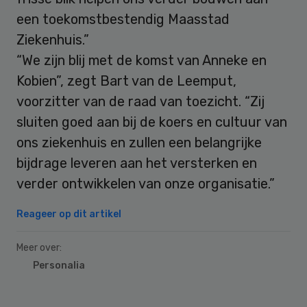
een toekomstbestendig Maasstad
Ziekenhuis.”
“We zijn blij met de komst van Anneke en
Kobien”, zegt Bart van de Leemput,
voorzitter van de raad van toezicht. “Zij
sluiten goed aan bij de koers en cultuur van
ons ziekenhuis en zullen een belangrijke
bijdrage leveren aan het versterken en
verder ontwikkelen van onze organisatie.”
Reageer op dit artikel
Meer over:
Personalia
Primary