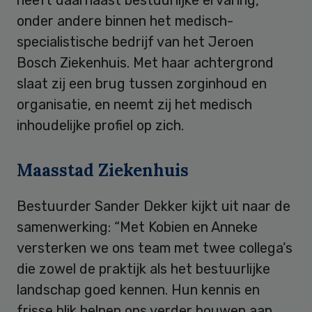
onder andere binnen het medisch-
specialistische bedrijf van het Jeroen
Bosch Ziekenhuis. Met haar achtergrond
slaat zij een brug tussen zorginhoud en
organisatie, en neemt zij het medisch
inhoudelijke profiel op zich.
Maasstad Ziekenhuis
Bestuurder Sander Dekker kijkt uit naar de
samenwerking: “Met Kobien en Anneke
versterken we ons team met twee collega’s
die zowel de praktijk als het bestuurlijke
landschap goed kennen. Hun kennis en
frisse blik helpen ons verder bouwen aan