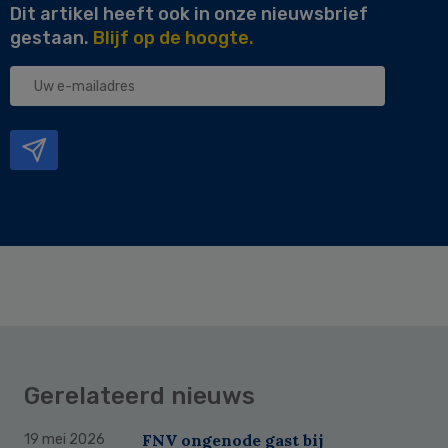
Dit artikel heeft ook in onze nieuwsbrief
gestaan.
Blijf op de hoogte.
Uw
e-
mailadres
Gerelateerd nieuws
FNV ongenode gast bij
19 mei 2026