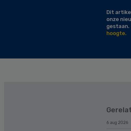
Dit artike
onze nie
gestaan.
hoogte.
Gerela
6 aug 2026