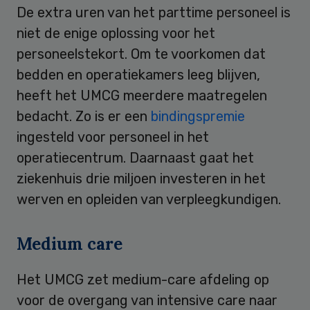
De extra uren van het parttime personeel is
niet de enige oplossing voor het
personeelstekort. Om te voorkomen dat
bedden en operatiekamers leeg blijven,
heeft het UMCG meerdere maatregelen
bedacht. Zo is er een
bindingspremie
ingesteld voor personeel in het
operatiecentrum. Daarnaast gaat het
ziekenhuis drie miljoen investeren in het
werven en opleiden van verpleegkundigen.
Medium care
Het UMCG zet medium-care afdeling op
voor de overgang van intensive care naar