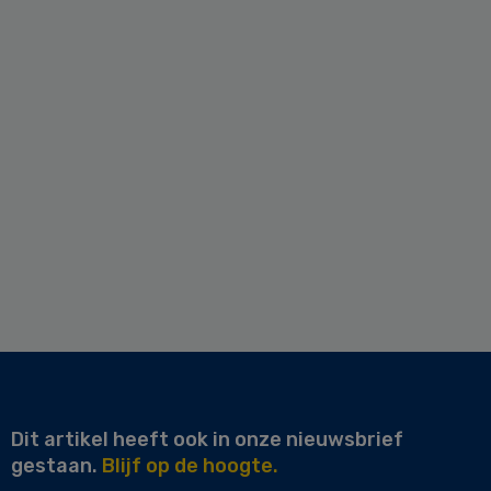
Dit artikel heeft ook in onze nieuwsbrief
gestaan.
Blijf op de hoogte.