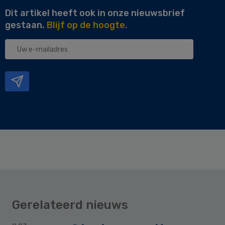
Dit artikel heeft ook in onze nieuwsbrief
gestaan.
Blijf op de hoogte.
Uw
e-
mailadres
Gerelateerd nieuws