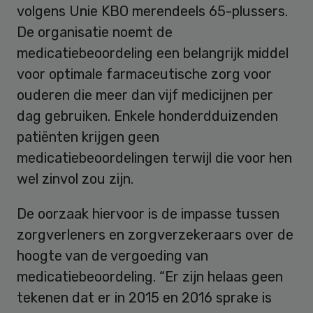
volgens Unie KBO merendeels 65-plussers.
De organisatie noemt de
medicatiebeoordeling een belangrijk middel
voor optimale farmaceutische zorg voor
ouderen die meer dan vijf medicijnen per
dag gebruiken. Enkele honderdduizenden
patiënten krijgen geen
medicatiebeoordelingen terwijl die voor hen
wel zinvol zou zijn.
De oorzaak hiervoor is de impasse tussen
zorgverleners en zorgverzekeraars over de
hoogte van de vergoeding van
medicatiebeoordeling. “Er zijn helaas geen
tekenen dat er in 2015 en 2016 sprake is