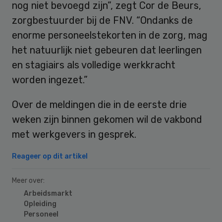
nog niet bevoegd zijn”, zegt Cor de Beurs,
zorgbestuurder bij de FNV. “Ondanks de
enorme personeelstekorten in de zorg, mag
het natuurlijk niet gebeuren dat leerlingen
en stagiairs als volledige werkkracht
worden ingezet.”
Over de meldingen die in de eerste drie
weken zijn binnen gekomen wil de vakbond
met werkgevers in gesprek.
Reageer op dit artikel
Meer over:
Arbeidsmarkt
Opleiding
Personeel