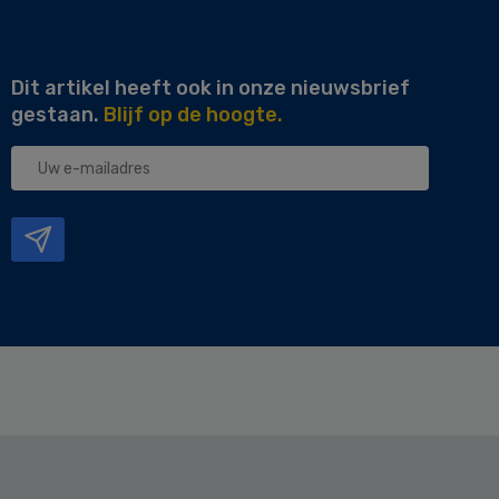
Dit artikel heeft ook in onze nieuwsbrief
gestaan.
Blijf op de hoogte.
Uw
e-
mailadres