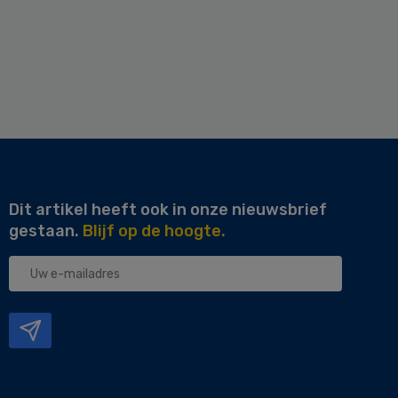
Dit artikel heeft ook in onze nieuwsbrief
gestaan.
Blijf op de hoogte.
Uw
e-
mailadres