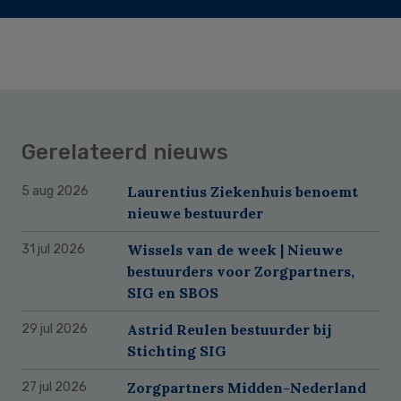
Gerelateerd nieuws
Laurentius Ziekenhuis benoemt
5 aug 2026
nieuwe bestuurder
Wissels van de week | Nieuwe
31 jul 2026
bestuurders voor Zorgpartners,
SIG en SBOS
Astrid Reulen bestuurder bij
29 jul 2026
Stichting SIG
Zorgpartners Midden-Nederland
27 jul 2026