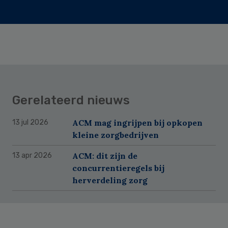
Gerelateerd nieuws
ACM mag ingrijpen bij opkopen
13 jul 2026
kleine zorgbedrijven
ACM: dit zijn de
13 apr 2026
concurrentieregels bij
herverdeling zorg