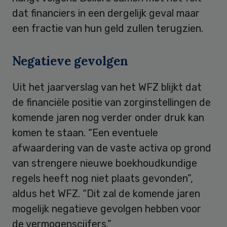
dat financiers in een dergelijk geval maar
een fractie van hun geld zullen terugzien.
Negatieve gevolgen
Uit het jaarverslag van het WFZ blijkt dat
de financiële positie van zorginstellingen de
komende jaren nog verder onder druk kan
komen te staan. “Een eventuele
afwaardering van de vaste activa op grond
van strengere nieuwe boekhoudkundige
regels heeft nog niet plaats gevonden”,
aldus het WFZ. “Dit zal de komende jaren
mogelijk negatieve gevolgen hebben voor
de vermogenscijfers.”