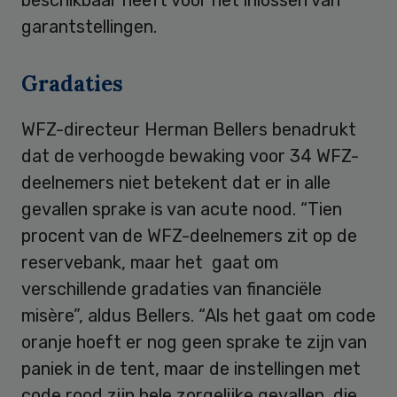
garantstellingen.
Gradaties
WFZ-directeur Herman Bellers benadrukt
dat de verhoogde bewaking voor 34 WFZ-
deelnemers niet betekent dat er in alle
gevallen sprake is van acute nood. “Tien
procent van de WFZ-deelnemers zit op de
reservebank, maar het gaat om
verschillende gradaties van financiële
misère”, aldus Bellers. “Als het gaat om code
oranje hoeft er nog geen sprake te zijn van
paniek in de tent, maar de instellingen met
code rood zijn hele zorgelijke gevallen, die