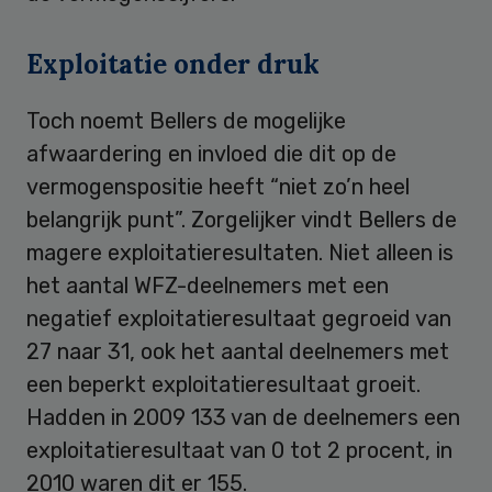
Exploitatie onder druk
Toch noemt Bellers de mogelijke
afwaardering en invloed die dit op de
vermogenspositie heeft “niet zo’n heel
belangrijk punt”. Zorgelijker vindt Bellers de
magere exploitatieresultaten. Niet alleen is
het aantal WFZ-deelnemers met een
negatief exploitatieresultaat gegroeid van
27 naar 31, ook het aantal deelnemers met
een beperkt exploitatieresultaat groeit.
Hadden in 2009 133 van de deelnemers een
exploitatieresultaat van 0 tot 2 procent, in
2010 waren dit er 155.