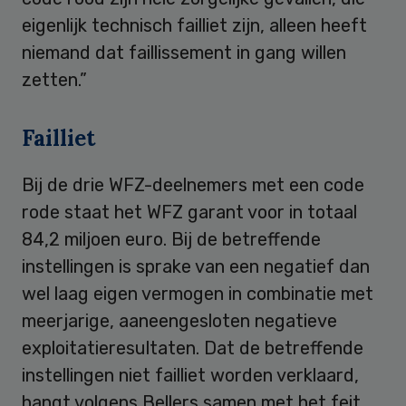
eigenlijk technisch failliet zijn, alleen heeft
niemand dat faillissement in gang willen
zetten.”
Failliet
Bij de drie WFZ-deelnemers met een code
rode staat het WFZ garant voor in totaal
84,2 miljoen euro. Bij de betreffende
instellingen is sprake van een negatief dan
wel laag eigen vermogen in combinatie met
meerjarige, aaneengesloten negatieve
exploitatieresultaten. Dat de betreffende
instellingen niet failliet worden verklaard,
hangt volgens Bellers samen met het feit