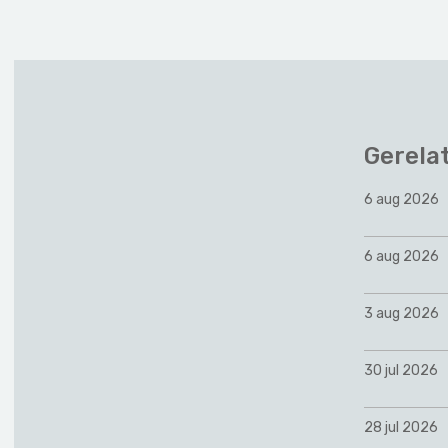
Gerela
6 aug 2026
6 aug 2026
3 aug 2026
30 jul 2026
28 jul 2026