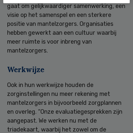
gaat om gelijkwaardiger samenwerking, een
visie op het samenspel en een sterkere
positie van mantelzorgers. Organisaties
hebben gewerkt aan een cultuur waarbij
meer ruimte is voor inbreng van
mantelzorgers.
Werkwijze
Ook in hun werkwijze houden de
zorginstellingen nu meer rekening met
mantelzorgers in bijvoorbeeld zorgplannen
en overleg. “Onze evaluatiegesprekken zijn
aangepast. We werken nu met de
triadekaart, waarbij het zowel om de