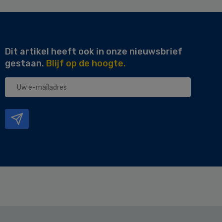
Dit artikel heeft ook in onze nieuwsbrief
gestaan.
Blijf op de hoogte.
Uw
e-
mailadres