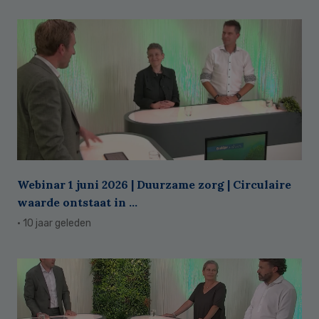
Webinar 1 juni 2026 | Duurzame zorg | Circulaire
waarde ontstaat in ...
· 10 jaar geleden