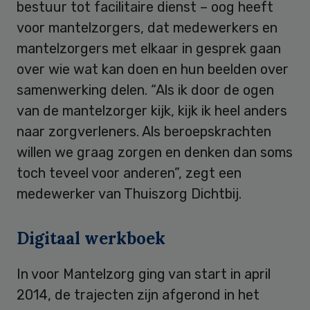
bestuur tot facilitaire dienst – oog heeft
voor mantelzorgers, dat medewerkers en
mantelzorgers met elkaar in gesprek gaan
over wie wat kan doen en hun beelden over
samenwerking delen. “Als ik door de ogen
van de mantelzorger kijk, kijk ik heel anders
naar zorgverleners. Als beroepskrachten
willen we graag zorgen en denken dan soms
toch teveel voor anderen”, zegt een
medewerker van Thuiszorg Dichtbij.
Digitaal werkboek
In voor Mantelzorg ging van start in april
2014, de trajecten zijn afgerond in het