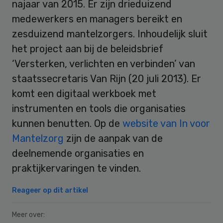
najaar van 2015. Er zijn drieduizend
medewerkers en managers bereikt en
zesduizend mantelzorgers. Inhoudelijk sluit
het project aan bij de beleidsbrief
‘Versterken, verlichten en verbinden’ van
staatssecretaris Van Rijn (20 juli 2013). Er
komt een digitaal werkboek met
instrumenten en tools die organisaties
kunnen benutten. Op de
website van In voor
Mantelzorg
zijn de aanpak van de
deelnemende organisaties en
praktijkervaringen te vinden.
Reageer op dit artikel
Meer over: