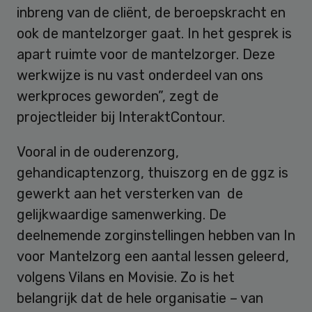
inbreng van de cliënt, de beroepskracht en
ook de mantelzorger gaat. In het gesprek is
apart ruimte voor de mantelzorger. Deze
werkwijze is nu vast onderdeel van ons
werkproces geworden”, zegt de
projectleider bij InteraktContour.
Vooral in de ouderenzorg,
gehandicaptenzorg, thuiszorg en de ggz is
gewerkt aan het versterken van de
gelijkwaardige samenwerking. De
deelnemende zorginstellingen hebben van In
voor Mantelzorg een aantal lessen geleerd,
volgens Vilans en Movisie. Zo is het
belangrijk dat de hele organisatie – van