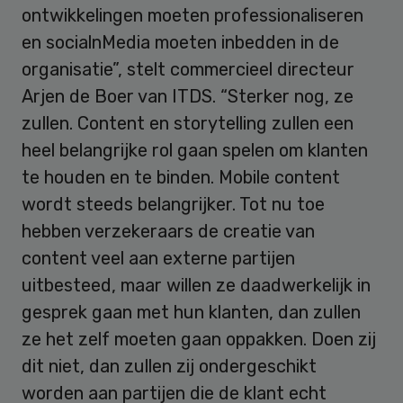
ontwikkelingen moeten professionaliseren
en socialnMedia moeten inbedden in de
organisatie”, stelt commercieel directeur
Arjen de Boer van ITDS. “Sterker nog, ze
zullen. Content en storytelling zullen een
heel belangrijke rol gaan spelen om klanten
te houden en te binden. Mobile content
wordt steeds belangrijker. Tot nu toe
hebben verzekeraars de creatie van
content veel aan externe partijen
uitbesteed, maar willen ze daadwerkelijk in
gesprek gaan met hun klanten, dan zullen
ze het zelf moeten gaan oppakken. Doen zij
dit niet, dan zullen zij ondergeschikt
worden aan partijen die de klant echt