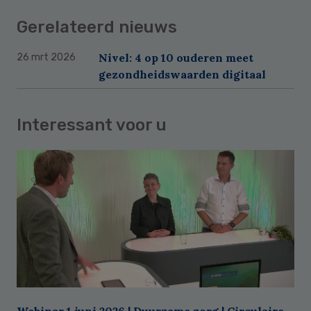
Gerelateerd nieuws
Nivel: 4 op 10 ouderen meet
26 mrt 2026
gezondheidswaarden digitaal
Interessant voor u