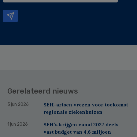
mailadres
Gerelateerd nieuws
SEH-artsen vrezen voor toekomst
3 jun 2026
regionale ziekenhuizen
SEH’s krijgen vanaf 2027 deels
1 jun 2026
vast budget van 4,6 miljoen