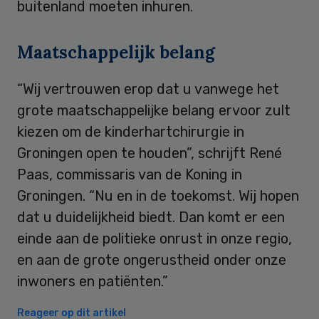
buitenland moeten inhuren.
Maatschappelijk belang
“Wij vertrouwen erop dat u vanwege het
grote maatschappelijke belang ervoor zult
kiezen om de kinderhartchirurgie in
Groningen open te houden”, schrijft René
Paas, commissaris van de Koning in
Groningen. “Nu en in de toekomst. Wij hopen
dat u duidelijkheid biedt. Dan komt er een
einde aan de politieke onrust in onze regio,
en aan de grote ongerustheid onder onze
inwoners en patiënten.”
Reageer op dit artikel