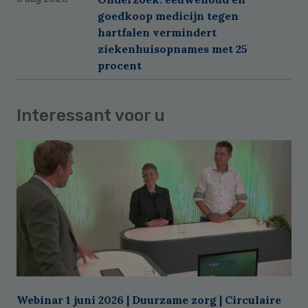
goedkoop medicijn tegen
hartfalen vermindert
ziekenhuisopnames met 25
procent
Interessant voor u
Webinar 1 juni 2026 | Duurzame zorg | Circulaire