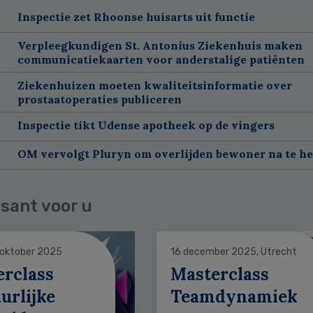
Inspectie zet Rhoonse huisarts uit functie
Verpleegkundigen St. Antonius Ziekenhuis maken
communicatiekaarten voor anderstalige patiënten
Ziekenhuizen moeten kwaliteitsinformatie over
prostaatoperaties publiceren
Inspectie tikt Udense apotheek op de vingers
OM vervolgt Pluryn om overlijden bewoner na te h
sant voor u
 oktober 2025
16 december 2025, Utrecht
erclass
Masterclass
urlijke
Teamdynamiek