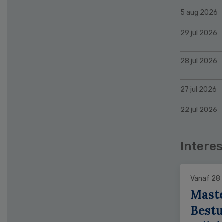
5 aug 2026
29 jul 2026
28 jul 2026
27 jul 2026
22 jul 2026
Interes
Vanaf 28
Mast
Bestu