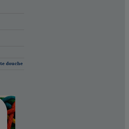
ete douche