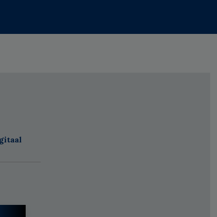
gitaal