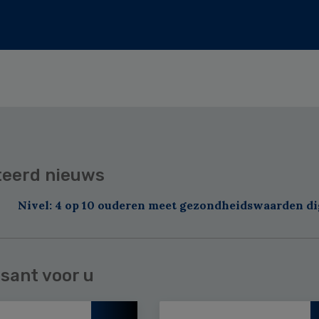
teerd nieuws
Nivel: 4 op 10 ouderen meet gezondheidswaarden di
sant voor u