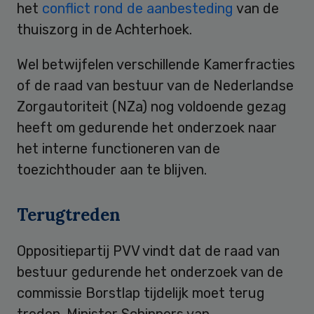
het
conflict rond de aanbesteding
van de
thuiszorg in de Achterhoek.
Wel betwijfelen verschillende Kamerfracties
of de raad van bestuur van de Nederlandse
Zorgautoriteit (NZa) nog voldoende gezag
heeft om gedurende het onderzoek naar
het interne functioneren van de
toezichthouder aan te blijven.
Terugtreden
Oppositiepartij PVV vindt dat de raad van
bestuur gedurende het onderzoek van de
commissie Borstlap tijdelijk moet terug
treden. Minister Schippers van