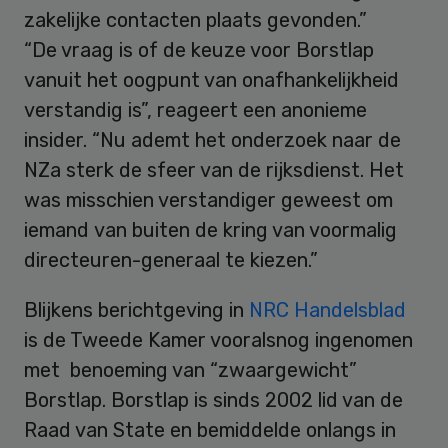
zakelijke contacten plaats gevonden.”
“De vraag is of de keuze voor Borstlap
vanuit het oogpunt van onafhankelijkheid
verstandig is”, reageert een anonieme
insider. “Nu ademt het onderzoek naar de
NZa sterk de sfeer van de rijksdienst. Het
was misschien verstandiger geweest om
iemand van buiten de kring van voormalig
directeuren-generaal te kiezen.”
Blijkens berichtgeving in
NRC Handelsblad
is de Tweede Kamer vooralsnog ingenomen
met benoeming van “zwaargewicht”
Borstlap. Borstlap is sinds 2002 lid van de
Raad van State en bemiddelde onlangs in