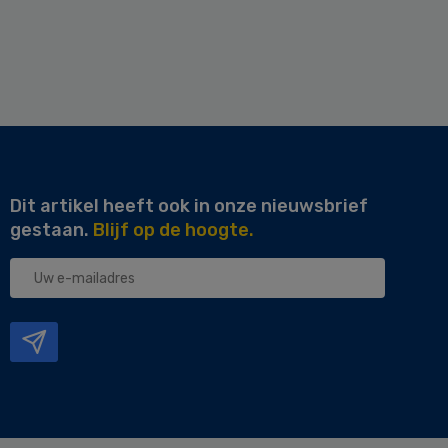
Dit artikel heeft ook in onze nieuwsbrief
gestaan.
Blijf op de hoogte.
Uw
e-
mailadres