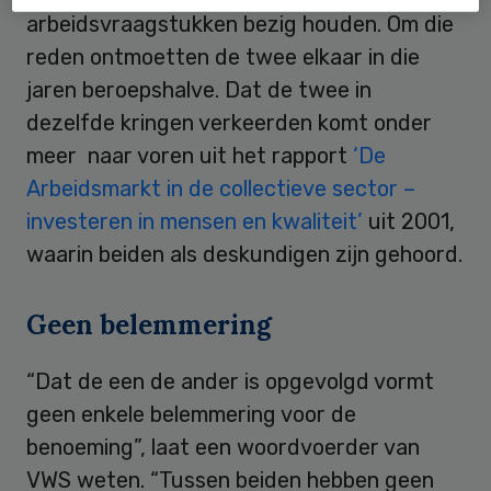
arbeidsvraagstukken bezig houden. Om die
reden ontmoetten de twee elkaar in die
jaren beroepshalve. Dat de twee in
dezelfde kringen verkeerden komt onder
meer naar voren uit het rapport
‘De
Arbeidsmarkt in de collectieve sector –
investeren in mensen en kwaliteit’
uit 2001,
waarin beiden als deskundigen zijn gehoord.
Geen belemmering
“Dat de een de ander is opgevolgd vormt
geen enkele belemmering voor de
benoeming”, laat een woordvoerder van
VWS weten. “Tussen beiden hebben geen