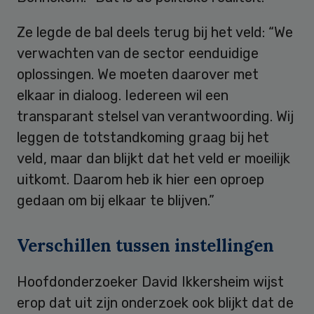
Ze legde de bal deels terug bij het veld: “We
verwachten van de sector eenduidige
oplossingen. We moeten daarover met
elkaar in dialoog. Iedereen wil een
transparant stelsel van verantwoording. Wij
leggen de totstandkoming graag bij het
veld, maar dan blijkt dat het veld er moeilijk
uitkomt. Daarom heb ik hier een oproep
gedaan om bij elkaar te blijven.”
Verschillen tussen instellingen
Hoofdonderzoeker David Ikkersheim wijst
erop dat uit zijn onderzoek ook blijkt dat de