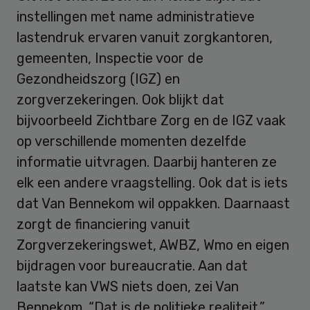
instellingen met name administratieve
lastendruk ervaren vanuit zorgkantoren,
gemeenten, Inspectie voor de
Gezondheidszorg (IGZ) en
zorgverzekeringen. Ook blijkt dat
bijvoorbeeld Zichtbare Zorg en de IGZ vaak
op verschillende momenten dezelfde
informatie uitvragen. Daarbij hanteren ze
elk een andere vraagstelling. Ook dat is iets
dat Van Bennekom wil oppakken. Daarnaast
zorgt de financiering vanuit
Zorgverzekeringswet, AWBZ, Wmo en eigen
bijdragen voor bureaucratie. Aan dat
laatste kan VWS niets doen, zei Van
Bennekom. “Dat is de politieke realiteit.”