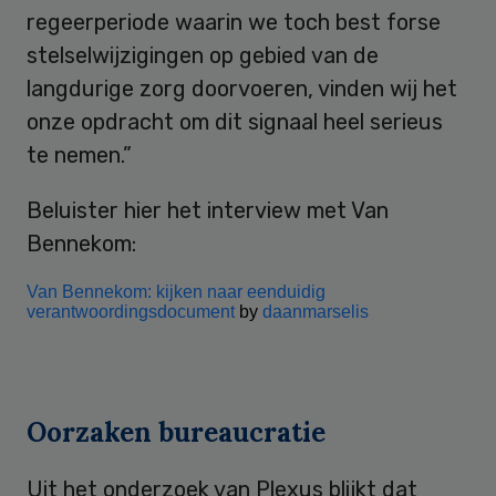
regeerperiode waarin we toch best forse
stelselwijzigingen op gebied van de
langdurige zorg doorvoeren, vinden wij het
onze opdracht om dit signaal heel serieus
te nemen.”
Beluister hier het interview met Van
Bennekom:
Van Bennekom: kijken naar eenduidig
verantwoordingsdocument
by
daanmarselis
Oorzaken bureaucratie
Uit het onderzoek van Plexus blijkt dat