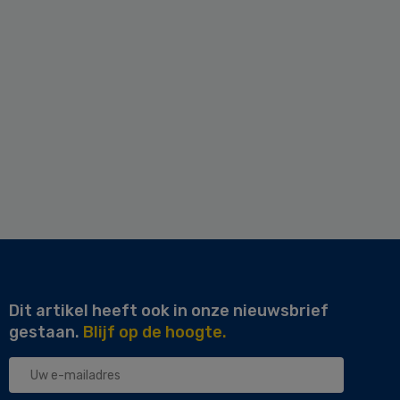
Dit artikel heeft ook in onze nieuwsbrief
gestaan.
Blijf op de hoogte.
Uw
e-