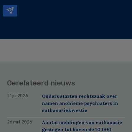
mailadres
Gerelateerd nieuws
Ouders starten rechtszaak over
21 jul 2026
namen anonieme psychiaters in
euthanasiekwestie
Aantal meldingen van euthanasie
26 mrt 2026
gestegen tot boven de 10.000