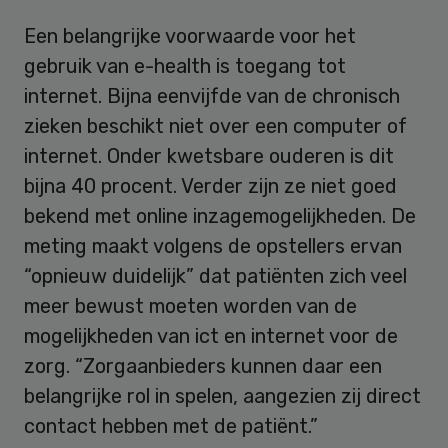
Een belangrijke voorwaarde voor het
gebruik van e-health is toegang tot
internet. Bijna eenvijfde van de chronisch
zieken beschikt niet over een computer of
internet. Onder kwetsbare ouderen is dit
bijna 40 procent. Verder zijn ze niet goed
bekend met online inzagemogelijkheden. De
meting maakt volgens de opstellers ervan
“opnieuw duidelijk” dat patiënten zich veel
meer bewust moeten worden van de
mogelijkheden van ict en internet voor de
zorg. “Zorgaanbieders kunnen daar een
belangrijke rol in spelen, aangezien zij direct
contact hebben met de patiënt.”