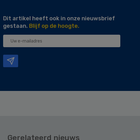
Dit artikel heeft ook in onze nieuwsbrief
gestaan.
Blijf op de hoogte.
Uw
e-
mailadres
Gerelateerd nieuws