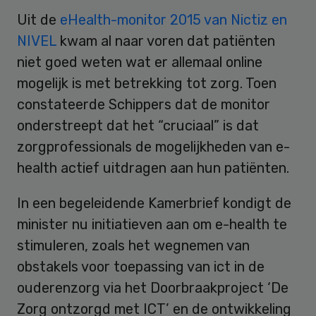
Uit de
eHealth-monitor 2015 van Nictiz en
NIVEL
kwam al naar voren dat patiënten
niet goed weten wat er allemaal online
mogelijk is met betrekking tot zorg. Toen
constateerde Schippers dat de monitor
onderstreept dat het “cruciaal” is dat
zorgprofessionals de mogelijkheden van e-
health actief uitdragen aan hun patiënten.
In een begeleidende Kamerbrief kondigt de
minister nu initiatieven aan om e-health te
stimuleren, zoals het wegnemen van
obstakels voor toepassing van ict in de
ouderenzorg via het Doorbraakproject ‘De
Zorg ontzorgd met ICT’ en de ontwikkeling