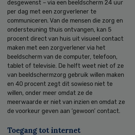
desgewenst – via een beeldscherm 24 uur
per dag met een zorgverlener te
communiceren. Van de mensen die zorg en
ondersteuning thuis ontvangen, kan 5
procent direct van huis uit visueel contact
maken met een zorgverlener via het
beeldscherm van de computer, telefoon,
tablet of televisie. De helft weet niet of ze
van beeldschermzorg gebruik willen maken
en 40 procent zegt dit sowieso niet te
willen, onder meer omdat ze de
meerwaarde er niet van inzien en omdat ze
de voorkeur geven aan ‘gewoon’ contact.
Toegang tot internet