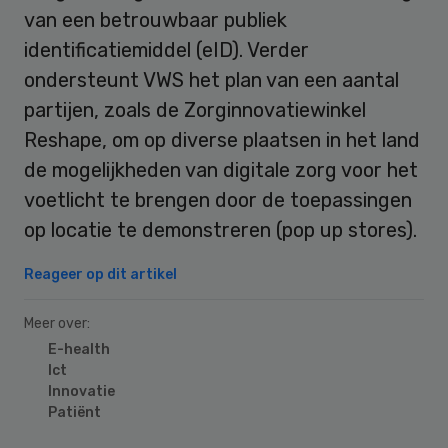
van een betrouwbaar publiek
identificatiemiddel (eID). Verder
ondersteunt VWS het plan van een aantal
partijen, zoals de Zorginnovatiewinkel
Reshape, om op diverse plaatsen in het land
de mogelijkheden van digitale zorg voor het
voetlicht te brengen door de toepassingen
op locatie te demonstreren (pop up stores).
Reageer op dit artikel
Meer over:
E-health
Ict
Innovatie
Patiënt