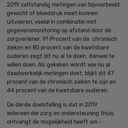
2019 zelfstandig metingen van bijvoorbeeld
gewicht of bloeddruk moet kunnen
uitvoeren, veelal in combinatie met
gegevensmonitoring op afstand door de
zorgverlener. 91 Procent van de chronisch
zieken en 80 procent van de kwetsbare
ouderen zegt dit nu al te doen, danwel te
willen doen. Als gekeken wordt wie nu al
daadwerkelijk metingen doet, blijkt dit 47
procent van de chronisch zieken te zijn en
44 procent van de kwetsbare ouderen.
De derde doelstelling is dat in 2019
iedereen die zorg en ondersteuning thuis
ontvangt de mogelijkheid heeft om –