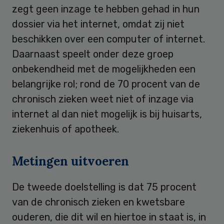
zegt geen inzage te hebben gehad in hun
dossier via het internet, omdat zij niet
beschikken over een computer of internet.
Daarnaast speelt onder deze groep
onbekendheid met de mogelijkheden een
belangrijke rol; rond de 70 procent van de
chronisch zieken weet niet of inzage via
internet al dan niet mogelijk is bij huisarts,
ziekenhuis of apotheek.
Metingen uitvoeren
De tweede doelstelling is dat 75 procent
van de chronisch zieken en kwetsbare
ouderen, die dit wil en hiertoe in staat is, in