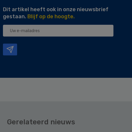
Dit artikel heeft ook in onze nieuwsbrief
gestaan.
Blijf op de hoogte.
Uw
e-
mailadres
Gerelateerd nieuws