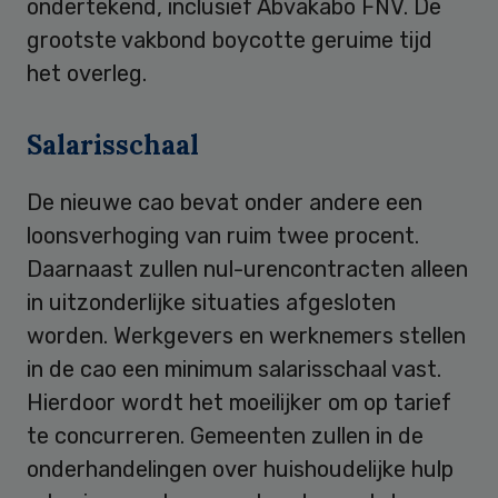
ondertekend, inclusief Abvakabo FNV. De
grootste vakbond boycotte geruime tijd
het overleg.
Salarisschaal
De nieuwe cao bevat onder andere een
loonsverhoging van ruim twee procent.
Daarnaast zullen nul-urencontracten alleen
in uitzonderlijke situaties afgesloten
worden. Werkgevers en werknemers stellen
in de cao een minimum salarisschaal vast.
Hierdoor wordt het moeilijker om op tarief
te concurreren. Gemeenten zullen in de
onderhandelingen over huishoudelijke hulp