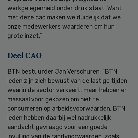
werkgelegenheid onder druk staat. Want
met deze cao maken we duidelijk dat we
onze medewerkers waarderen om hun
grote inzet.”
Deel CAO
BTN bestuurder Jan Verschuren: “BTN
leden zijn zich bewust van de lastige tijden
waarin de sector verkeert, maar hebben er
massaal voor gekozen om niet te
concurreren op arbeidsvoorwaarden. BTN
leden hebben daarbij wel nadrukkelijk
aandacht gevraagd voor een goede
invulling van de randvoorwaarden, zoals