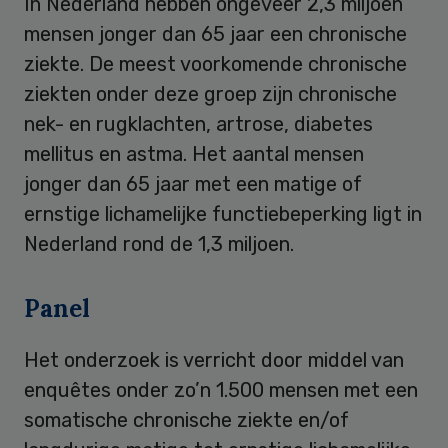
In Nederland hebben ongeveer 2,3 miljoen
mensen jonger dan 65 jaar een chronische
ziekte. De meest voorkomende chronische
ziekten onder deze groep zijn chronische
nek- en rugklachten, artrose, diabetes
mellitus en astma. Het aantal mensen
jonger dan 65 jaar met een matige of
ernstige lichamelijke functiebeperking ligt in
Nederland rond de 1,3 miljoen.
Panel
Het onderzoek is verricht door middel van
enquêtes onder zo’n 1.500 mensen met een
somatische chronische ziekte en/of