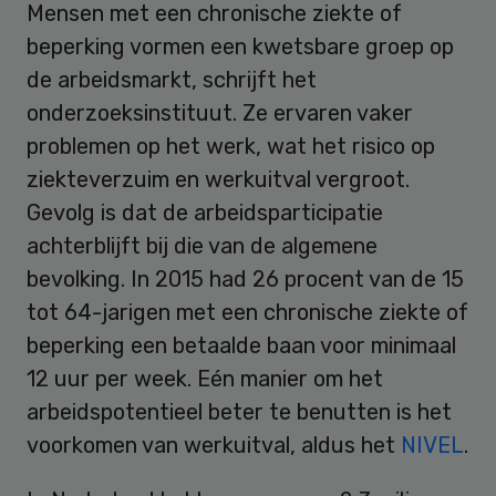
Mensen met een chronische ziekte of
beperking vormen een kwetsbare groep op
de arbeidsmarkt, schrijft het
onderzoeksinstituut. Ze ervaren vaker
problemen op het werk, wat het risico op
ziekteverzuim en werkuitval vergroot.
Gevolg is dat de arbeidsparticipatie
achterblijft bij die van de algemene
bevolking. In 2015 had 26 procent van de 15
tot 64-jarigen met een chronische ziekte of
beperking een betaalde baan voor minimaal
12 uur per week. Eén manier om het
arbeidspotentieel beter te benutten is het
voorkomen van werkuitval, aldus het
NIVEL
.