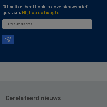
Dit artikel heeft ook in onze nieuwsbrief
gestaan.
Blijf op de hoogte.
Uw
e-
mailadres
Gerelateerd nieuws