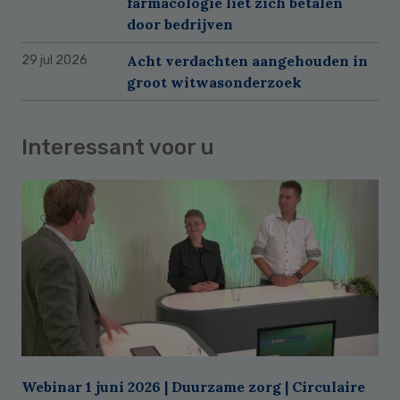
farmacologie liet zich betalen
door bedrijven
Acht verdachten aangehouden in
29 jul 2026
groot witwasonderzoek
Interessant voor u
Webinar 1 juni 2026 | Duurzame zorg | Circulaire