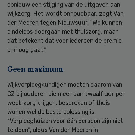
opnieuw een stijging van de uitgaven aan
wijkzorg. Het wordt onhoudbaar, zegt Van
der Meeren tegen Nieuwsuur. “We kunnen
eindeloos doorgaan met thuiszorg, maar
dat betekent dat voor iedereen de premie
omhoog gaat.”
Geen maximum
Wijkverpleegkundigen moeten daarom van
CZ bij ouderen die meer dan twaalf uur per
week zorg krijgen, bespreken of thuis
wonen wel de beste oplossing is.
“Verpleeghuizen voor één persoon zijn niet
te doen”, aldus Van der Meeren in