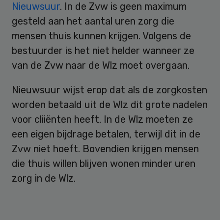
Nieuwsuur
. In de Zvw is geen maximum
gesteld aan het aantal uren zorg die
mensen thuis kunnen krijgen. Volgens de
bestuurder is het niet helder wanneer ze
van de Zvw naar de Wlz moet overgaan.
Nieuwsuur wijst erop dat als de zorgkosten
worden betaald uit de Wlz dit grote nadelen
voor cliiënten heeft. In de Wlz moeten ze
een eigen bijdrage betalen, terwijl dit in de
Zvw niet hoeft. Bovendien krijgen mensen
die thuis willen blijven wonen minder uren
zorg in de Wlz.