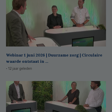
Webinar 1 juni 2026 | Duurzame zorg | Circulaire
waarde ontstaat in ...
· 12 jaar geleden