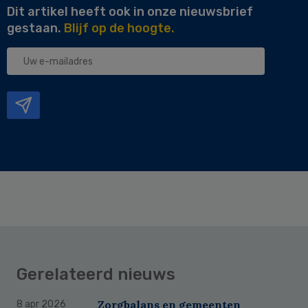
Dit artikel heeft ook in onze nieuwsbrief
gestaan.
Blijf op de hoogte.
Uw
e-
mailadres
Gerelateerd nieuws
Zorgbalans en gemeenten
8 apr 2026