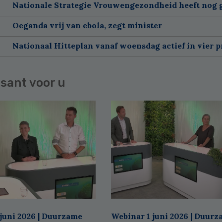
Nationale Strategie Vrouwengezondheid heeft nog g
Oeganda vrij van ebola, zegt minister
Nationaal Hitteplan vanaf woensdag actief in vier p
sant voor u
juni 2026 | Duurzame
Webinar 1 juni 2026 | Duur