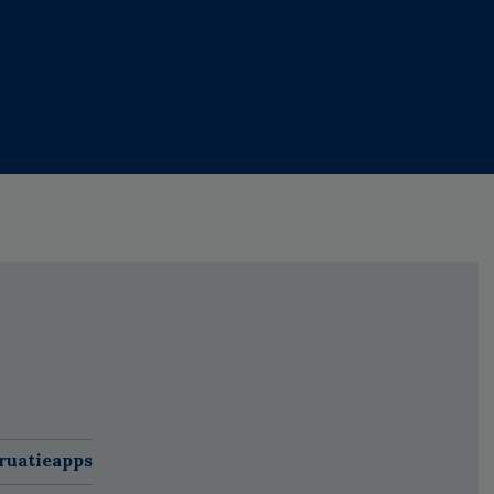
ruatieapps