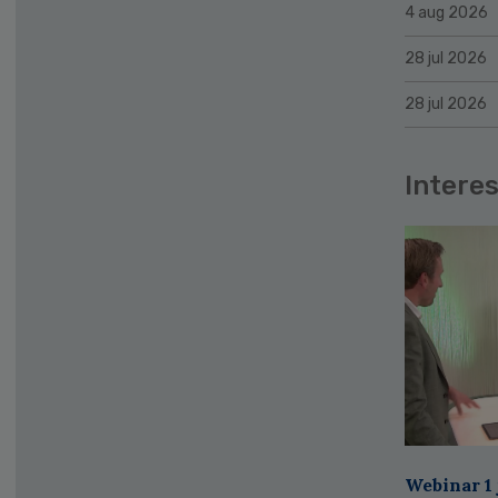
4 aug 2026
28 jul 2026
28 jul 2026
Interes
Webinar 1 