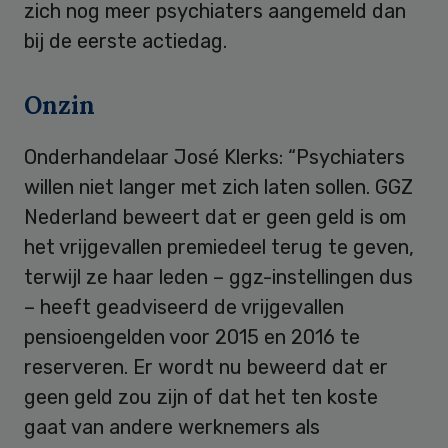
zich nog meer psychiaters aangemeld dan
bij de eerste actiedag.
Onzin
Onderhandelaar José Klerks: “Psychiaters
willen niet langer met zich laten sollen. GGZ
Nederland beweert dat er geen geld is om
het vrijgevallen premiedeel terug te geven,
terwijl ze haar leden – ggz-instellingen dus
– heeft geadviseerd de vrijgevallen
pensioengelden voor 2015 en 2016 te
reserveren. Er wordt nu beweerd dat er
geen geld zou zijn of dat het ten koste
gaat van andere werknemers als