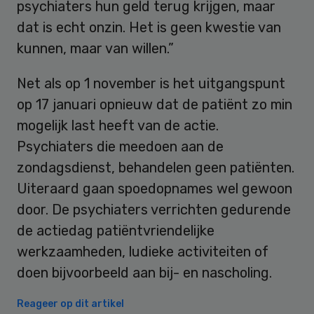
psychiaters hun geld terug krijgen, maar
dat is echt onzin. Het is geen kwestie van
kunnen, maar van willen.”
Net als op 1 november is het uitgangspunt
op 17 januari opnieuw dat de patiënt zo min
mogelijk last heeft van de actie.
Psychiaters die meedoen aan de
zondagsdienst, behandelen geen patiënten.
Uiteraard gaan spoedopnames wel gewoon
door. De psychiaters verrichten gedurende
de actiedag patiëntvriendelijke
werkzaamheden, ludieke activiteiten of
doen bijvoorbeeld aan bij- en nascholing.
Reageer op dit artikel