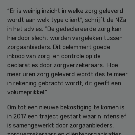
“Er is weinig inzicht in welke zorg geleverd
wordt aan welk type cliënt”, schrijft de NZa
in het advies. “De gedeclareerde zorg kan
hierdoor slecht worden vergeleken tussen
zorgaanbieders. Dit belemmert goede
inkoop van zorg en controle op de
declaraties door zorgverzekeraars. Hoe
meer uren zorg geleverd wordt des te meer
in rekening gebracht wordt, dit geeft een
volumeprikkel.”
Om tot een nieuwe bekostiging te komen is
in 2017 een traject gestart waarin intensief
is samengewerkt door zorgaanbieders,
zorgverzekeraars en cliëntenorganisaties.