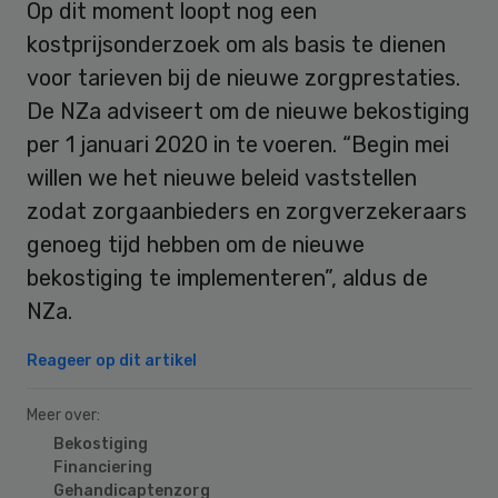
Op dit moment loopt nog een
kostprijsonderzoek om als basis te dienen
voor tarieven bij de nieuwe zorgprestaties.
De NZa adviseert om de nieuwe bekostiging
per 1 januari 2020 in te voeren. “Begin mei
willen we het nieuwe beleid vaststellen
zodat zorgaanbieders en zorgverzekeraars
genoeg tijd hebben om de nieuwe
bekostiging te implementeren”, aldus de
NZa.
Reageer op dit artikel
Meer over:
Bekostiging
Financiering
Gehandicaptenzorg