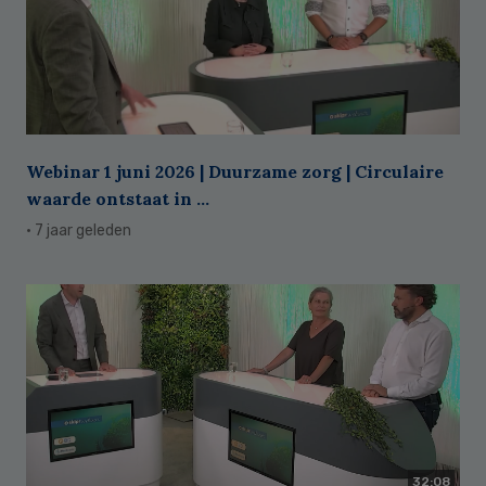
Webinar 1 juni 2026 | Duurzame zorg | Circulaire
waarde ontstaat in ...
· 7 jaar geleden
32:08