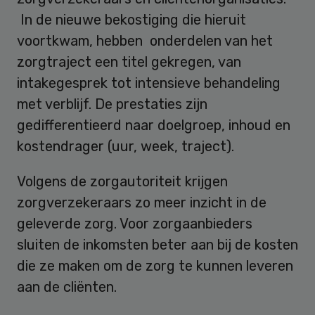
In de nieuwe bekostiging die hieruit
voortkwam, hebben onderdelen van het
zorgtraject een titel gekregen, van
intakegesprek tot intensieve behandeling
met verblijf. De prestaties zijn
gedifferentieerd naar doelgroep, inhoud en
kostendrager (uur, week, traject).
Volgens de zorgautoriteit krijgen
zorgverzekeraars zo meer inzicht in de
geleverde zorg. Voor zorgaanbieders
sluiten de inkomsten beter aan bij de kosten
die ze maken om de zorg te kunnen leveren
aan de cliënten.