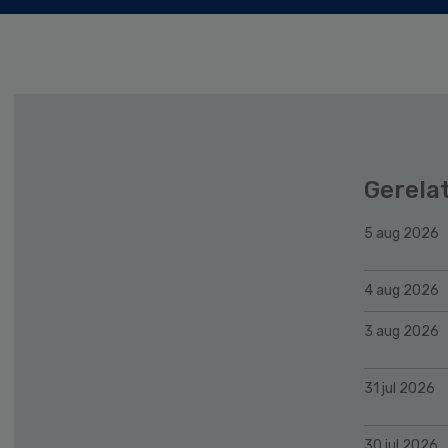
Gerela
5 aug 2026
4 aug 2026
3 aug 2026
31 jul 2026
30 jul 2026