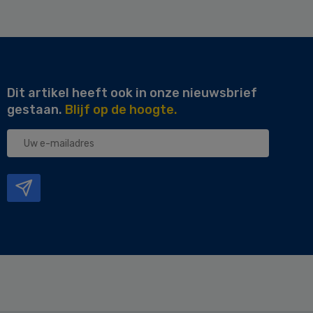
Dit artikel heeft ook in onze nieuwsbrief
gestaan.
Blijf op de hoogte.
Uw
e-
mailadres