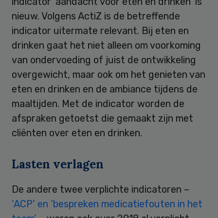
indicator ‘aandacht voor eten en drinken’ is
nieuw. Volgens ActiZ is de betreffende
indicator uitermate relevant. Bij eten en
drinken gaat het niet alleen om voorkoming
van ondervoeding of juist de ontwikkeling
overgewicht, maar ook om het genieten van
eten en drinken en de ambiance tijdens de
maaltijden. Met de indicator worden de
afspraken getoetst die gemaakt zijn met
cliënten over eten en drinken.
Lasten verlagen
De andere twee verplichte indicatoren –
‘ACP’ en ‘bespreken medicatiefouten in het