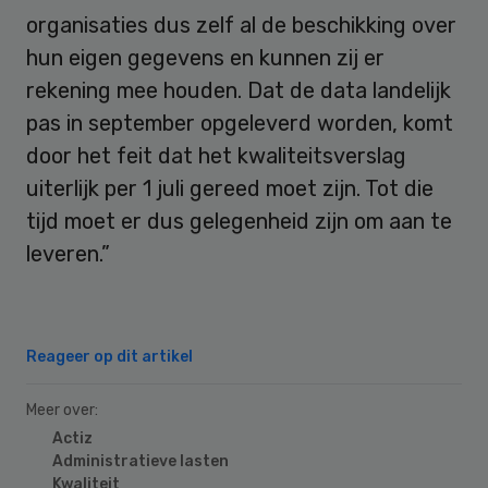
organisaties dus zelf al de beschikking over
hun eigen gegevens en kunnen zij er
rekening mee houden. Dat de data landelijk
pas in september opgeleverd worden, komt
door het feit dat het kwaliteitsverslag
uiterlijk per 1 juli gereed moet zijn. Tot die
tijd moet er dus gelegenheid zijn om aan te
leveren.”
Reageer op dit artikel
Meer over:
Actiz
Administratieve lasten
Kwaliteit