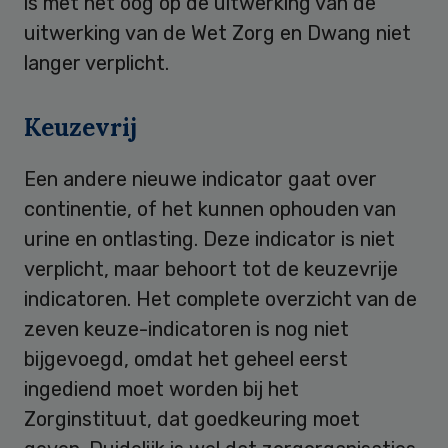
is met het oog op de uitwerking van de
uitwerking van de Wet Zorg en Dwang niet
langer verplicht.
Keuzevrij
Een andere nieuwe indicator gaat over
continentie, of het kunnen ophouden van
urine en ontlasting. Deze indicator is niet
verplicht, maar behoort tot de keuzevrije
indicatoren. Het complete overzicht van de
zeven keuze-indicatoren is nog niet
bijgevoegd, omdat het geheel eerst
ingediend moet worden bij het
Zorginstituut, dat goedkeuring moet