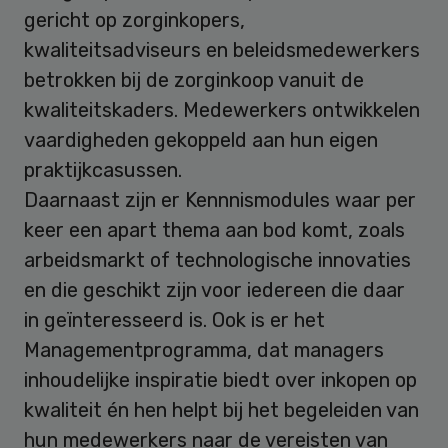
gericht op zorginkopers,
kwaliteitsadviseurs en beleidsmedewerkers
betrokken bij de zorginkoop vanuit de
kwaliteitskaders. Medewerkers ontwikkelen
vaardigheden gekoppeld aan hun eigen
praktijkcasussen.
Daarnaast zijn er Kennnismodules waar per
keer een apart thema aan bod komt, zoals
arbeidsmarkt of technologische innovaties
en die geschikt zijn voor iedereen die daar
in geïnteresseerd is. Ook is er het
Managementprogramma, dat managers
inhoudelijke inspiratie biedt over inkopen op
kwaliteit én hen helpt bij het begeleiden van
hun medewerkers naar de vereisten van