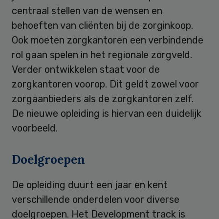
centraal stellen van de wensen en
behoeften van cliënten bij de zorginkoop.
Ook moeten zorgkantoren een verbindende
rol gaan spelen in het regionale zorgveld.
Verder ontwikkelen staat voor de
zorgkantoren voorop. Dit geldt zowel voor
zorgaanbieders als de zorgkantoren zelf.
De nieuwe opleiding is hiervan een duidelijk
voorbeeld.
Doelgroepen
De opleiding duurt een jaar en kent
verschillende onderdelen voor diverse
doelgroepen. Het Development track is